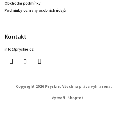
Obchodní podmínky
Podmínky ochrany osobních údajů
Kontakt
info
@
pryskie.cz
Copyright 2026
Pryskie
. Všechna práva vyhrazena.
Vytvořil Shoptet