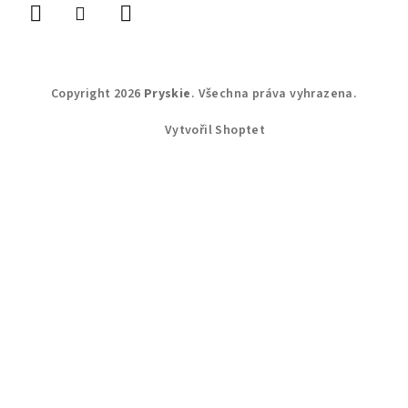
Copyright 2026
Pryskie
. Všechna práva vyhrazena.
Vytvořil Shoptet