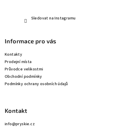
Sledovat na Instagramu
Informace pro vás
Kontakty
Prodejní místa
Průvodce velikostmi
Obchodní podmínky
Podmínky ochrany osobních údajů
Kontakt
info
@
pryskie.cz