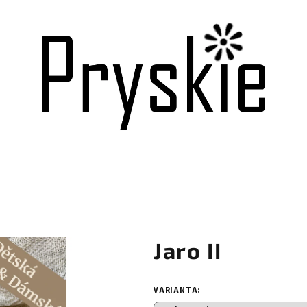
Jaro II
VARIANTA: